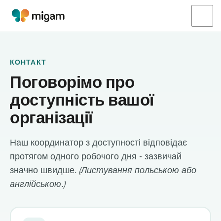
КОНТАКТ
Поговорімо про
доступність вашої
організації
Наш координатор з доступності відповідає
протягом одного робочого дня - зазвичай
значно швидше.
(Листування польською або
англійською.)