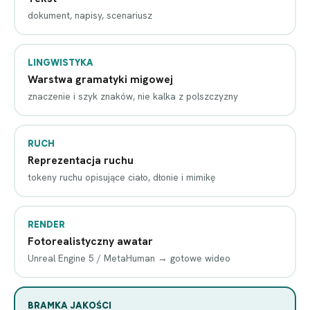
dokument, napisy, scenariusz
LINGWISTYKA
Warstwa gramatyki migowej
znaczenie i szyk znaków, nie kalka z polszczyzny
RUCH
Reprezentacja ruchu
tokeny ruchu opisujące ciało, dłonie i mimikę
RENDER
Fotorealistyczny awatar
Unreal Engine 5 / MetaHuman → gotowe wideo
BRAMKA JAKOŚCI