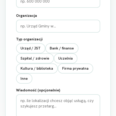
Organizacja
Typ organizacji
Urząd / JST
Bank / finanse
Szpital / zdrowie
Uczelnia
Kultura / biblioteka
Firma prywatna
Inne
Wiadomość (opcjonalnie)