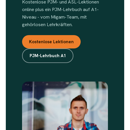
Kostenlose PJM- und ASL-Lektionen
online plus ein PJM-Lehrbuch auf A1-
Niveau - vom Migam-Team, mit
gehörlosen Lehrkräften.
Kostenlose Lektionen
PJM-Lehrbuch A1