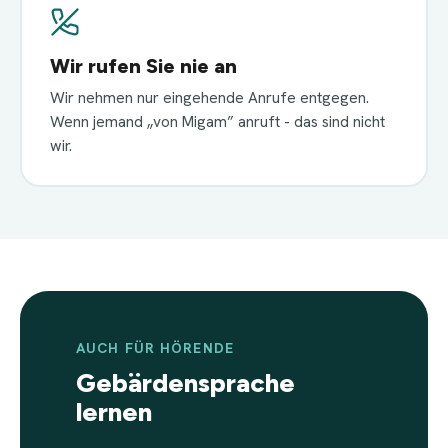
Wir rufen Sie nie an
Wir nehmen nur eingehende Anrufe entgegen.
Wenn jemand „von Migam” anruft - das sind nicht
wir.
AUCH FÜR HÖRENDE
Gebärdensprache
lernen