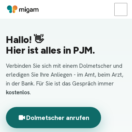
Hallo!
👋
Hier ist alles in PJM.
Verbinden Sie sich mit einem Dolmetscher und
erledigen Sie Ihre Anliegen - im Amt, beim Arzt,
in der Bank. Für Sie ist das Gespräch immer
kostenlos
.
Dolmetscher anrufen