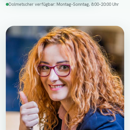
Dolmetscher verfügbar: Montag–Sonntag, 8:00–20:00 Uhr