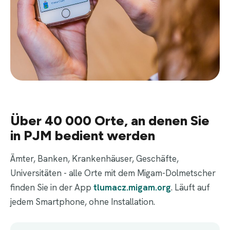
Über 40 000 Orte, an denen Sie
in PJM bedient werden
Ämter, Banken, Krankenhäuser, Geschäfte,
Universitäten - alle Orte mit dem Migam-Dolmetscher
finden Sie in der App
tlumacz.migam.org
. Läuft auf
jedem Smartphone, ohne Installation.