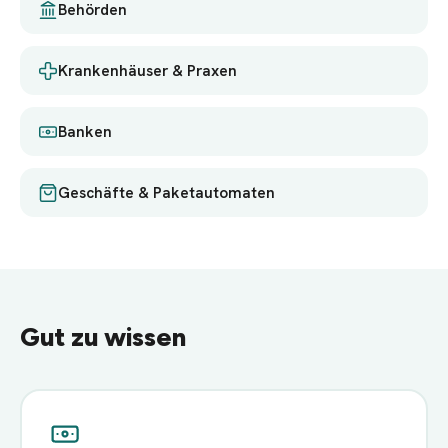
Behörden
Krankenhäuser & Praxen
Banken
Geschäfte & Paketautomaten
Gut zu wissen