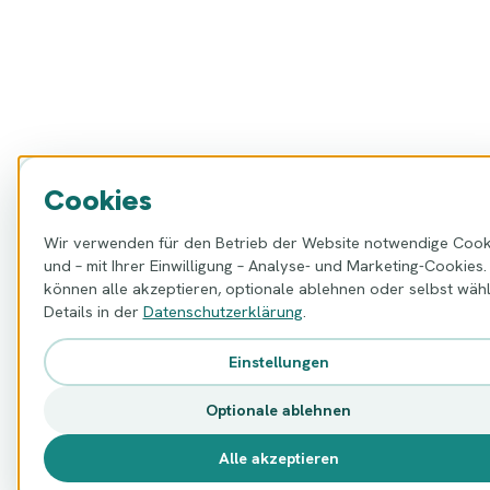
Cookies
Wir verwenden für den Betrieb der Website notwendige Cook
und – mit Ihrer Einwilligung – Analyse- und Marketing-Cookies.
können alle akzeptieren, optionale ablehnen oder selbst wähl
Details in der
Datenschutzerklärung
.
Einstellungen
Optionale ablehnen
Alle akzeptieren
Dolmetscher anr