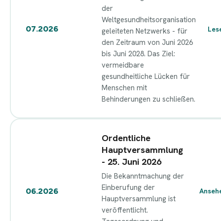
der
Weltgesundheitsorganisation
07.2026
Les
geleiteten Netzwerks - für
den Zeitraum von Juni 2026
bis Juni 2028. Das Ziel:
vermeidbare
gesundheitliche Lücken für
Menschen mit
Behinderungen zu schließen.
Ordentliche
Hauptversammlung
- 25. Juni 2026
Die Bekanntmachung der
Einberufung der
06.2026
Anseh
Hauptversammlung ist
veröffentlicht.