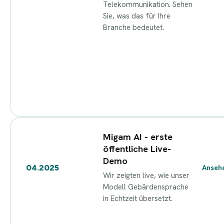
Telekommunikation. Sehen
Sie, was das für Ihre
Branche bedeutet.
Migam AI - erste
öffentliche Live-
Demo
04.2025
Anseh
Wir zeigten live, wie unser
Modell Gebärdensprache
in Echtzeit übersetzt.