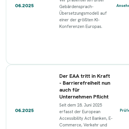
06.2025
Anseh
Gebärdensprach-
Übersetzungsmodell auf
einer der größten KI-
Konferenzen Europas.
Der EAA tritt in Kraft
- Barrierefreiheit nun
auch für
Unternehmen Pflicht
Seit dem 28. Juni 2025
06.2025
Prüf
erfasst der European
Accessibility Act Banken, E-
Commerce, Verkehr und