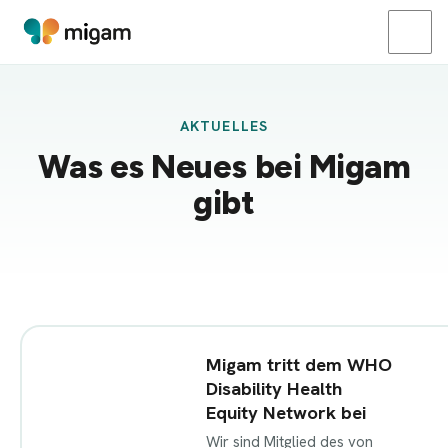
AKTUELLES
Was es Neues bei Migam
gibt
Migam tritt dem WHO
Disability Health
Equity Network bei
Wir sind Mitglied des von