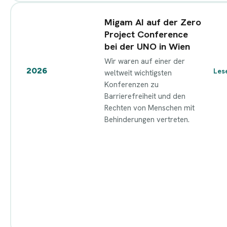
Migam AI auf der Zero
Project Conference
bei der UNO in Wien
Wir waren auf einer der
2026
Les
weltweit wichtigsten
Konferenzen zu
Barrierefreiheit und den
Rechten von Menschen mit
Behinderungen vertreten.