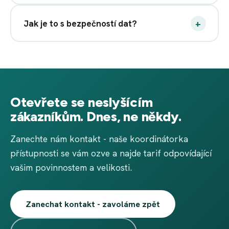
+
Jak je to s bezpečností dat?
Otevřete se neslyšícím
zákazníkům. Dnes, ne někdy.
Zanechte nám kontakt - naše koordinátorka
přístupnosti se vám ozve a najde tarif odpovídající
vašim povinnostem a velikosti.
Zanechat kontakt - zavoláme zpět