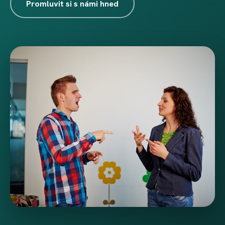
Promluvit si s námi hned