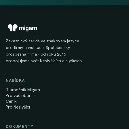
Zákaznický servis ve znakovém jazyce
pro firmy a instituce. Společensky
prospěšná firma - od roku 2015
propojujeme svět Neslyšících a slyšících.
NABÍDKA
Tlumočník Migam
Pro váš obor
Ceník
Pro Neslyšící
DOKUMENTY