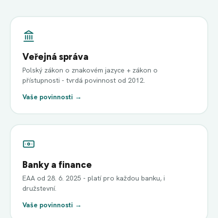
Veřejná správa
Polský zákon o znakovém jazyce + zákon o
přístupnosti - tvrdá povinnost od 2012.
Vaše povinnosti →
Banky a finance
EAA od 28. 6. 2025 - platí pro každou banku, i
družstevní.
Vaše povinnosti →