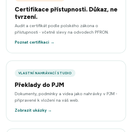
Certifikace přístupnosti. Důkaz, ne
tvrzení.
Audit a certifikát podle polského zákona o
přístupnosti - včetně slevy na odvodech PFRON.
Poznat certifikaci →
VLASTNÍ NAHRÁVACÍ STUDIO
Překlady do PJM
Dokumenty, podmínky a videa jako nahrávky v PJM -
připravené k vložení na váš web.
Zobrazit ukázky →