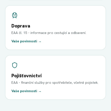
Doprava
EAA čl. 15 - informace pro cestující a odbavení.
Vaše povinnosti →
Pojišťovnictví
EAA - finanční služby pro spotřebitele, včetně pojistek.
Vaše povinnosti →