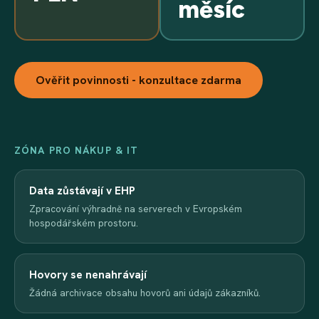
měsíc
Ověřit povinnosti - konzultace zdarma
ZÓNA PRO NÁKUP & IT
Data zůstávají v EHP
Zpracování výhradně na serverech v Evropském
hospodářském prostoru.
Hovory se nenahrávají
Žádná archivace obsahu hovorů ani údajů zákazníků.