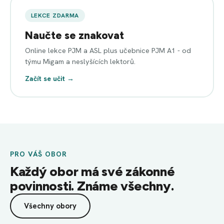
LEKCE ZDARMA
Naučte se znakovat
Online lekce PJM a ASL plus učebnice PJM A1 - od
týmu Migam a neslyšících lektorů.
Začít se učit →
PRO VÁŠ OBOR
Každý obor má své zákonné
povinnosti. Známe všechny.
Všechny obory