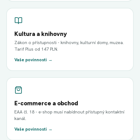
Kultura a knihovny
Zákon o přístupnosti - knihovny, kulturní domy, muzea.
Tarif Plus od 147 PLN.
Vaše povinnosti →
E-commerce a obchod
EAA čl. 18 - e-shop musí nabídnout přístupný kontaktní
kanál.
Vaše povinnosti →