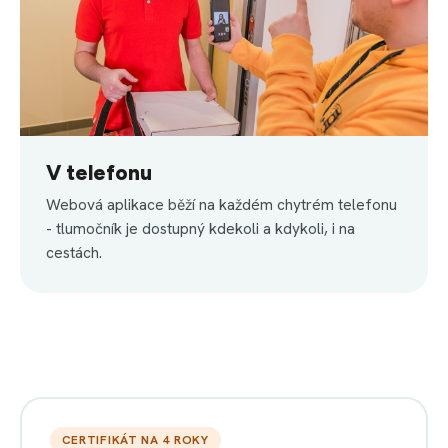
V telefonu
Webová aplikace běží na každém chytrém telefonu
- tlumočník je dostupný kdekoli a kdykoli, i na
cestách.
CERTIFIKÁT NA 4 ROKY