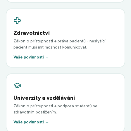
Zdravotnictví
Zákon o přístupnosti + práva pacientů - neslyšící
pacient musí mít možnost komunikovat.
Vaše povinnosti →
Univerzity a vzdělávání
Zákon o přístupnosti + podpora studentů se
zdravotním postižením.
Vaše povinnosti →