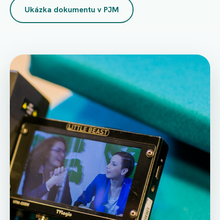
Ukázka dokumentu v PJM