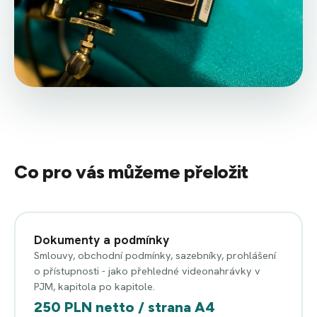
Co pro vás můžeme přeložit
Dokumenty a podmínky
Smlouvy, obchodní podmínky, sazebníky, prohlášení
o přístupnosti - jako přehledné videonahrávky v
PJM, kapitola po kapitole.
250 PLN netto / strana A4