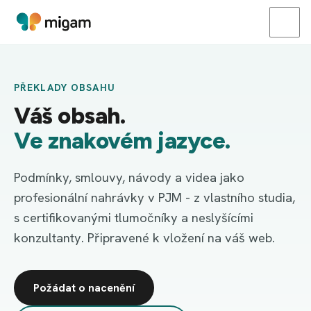
PŘEKLADY OBSAHU
Váš obsah.
Ve znakovém jazyce.
Podmínky, smlouvy, návody a videa jako
profesionální nahrávky v PJM - z vlastního studia,
s certifikovanými tlumočníky a neslyšícími
konzultanty. Připravené k vložení na váš web.
Požádat o nacenění