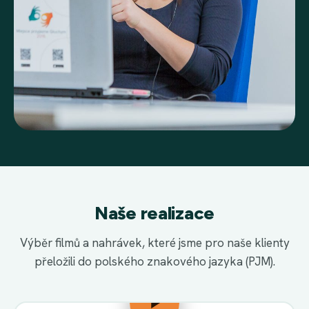
Naše realizace
Výběr filmů a nahrávek, které jsme pro naše klienty
přeložili do polského znakového jazyka (PJM).