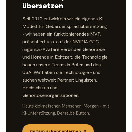
übersetzen
Seit 2012 entwickeln wir ein eigenes KI-
Modell für Gebärdensprachübersetzung
- wir haben ein funktionierendes MVP,
präsentiert u. a. auf der NVIDIA GTC.
migam.ai-Avatare verbinden Gehörlose
und Hörende in Echtzeit; die Technologie
bauen unsere Teams in Polen und den
USA. Wir haben die Technologie - und
suchen weltweit Partner: Linguisten,
Hochschulen und
Gehörlosenorganisationen.
Heute dolmetschen Menschen. Morgen - mit
KI-Unterstützung. Derselbe Button.
migam.ai kennenlernen ↗