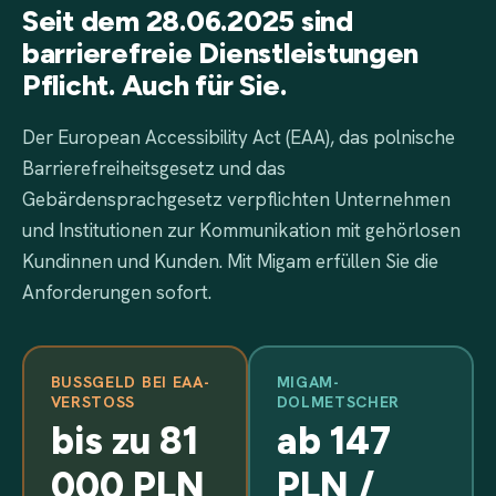
Seit dem 28.06.2025 sind
barrierefreie Dienstleistungen
Pflicht. Auch für Sie.
Der European Accessibility Act (EAA), das polnische
Barrierefreiheitsgesetz und das
Gebärdensprachgesetz verpflichten Unternehmen
und Institutionen zur Kommunikation mit gehörlosen
Kundinnen und Kunden. Mit Migam erfüllen Sie die
Anforderungen sofort.
BUSSGELD BEI EAA-V
MIGAM-
ERSTOSS
DOLMETSCHER
bis zu 81
ab 147
000 PLN
PLN /