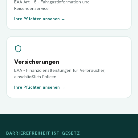
EAA Art. 15 - Fahrgastinformation und
Reisendenservice.
Ihre Pflichten ansehen →
Versicherungen
EAA - Finanzdienstleistungen für Verbraucher,
einschließlich Policen.
Ihre Pflichten ansehen →
BARRIEREFREIHEIT IST GESETZ