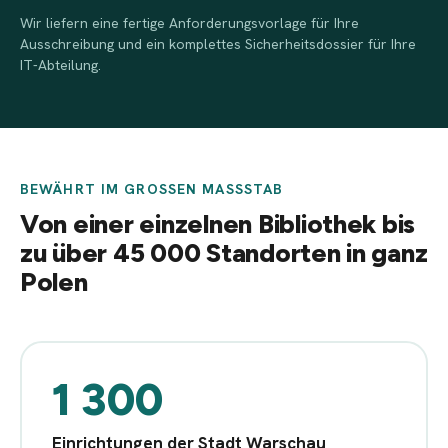
Wir liefern eine fertige Anforderungsvorlage für Ihre
Ausschreibung und ein komplettes Sicherheitsdossier für Ihre
IT-Abteilung.
BEWÄHRT IM GROSSEN MASSSTAB
Von einer einzelnen Bibliothek bis
zu über 45 000 Standorten in ganz
Polen
1 300
Einrichtungen der Stadt Warschau