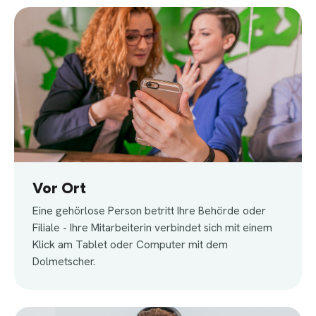
Vor Ort
Eine gehörlose Person betritt Ihre Behörde oder
Filiale - Ihre Mitarbeiterin verbindet sich mit einem
Klick am Tablet oder Computer mit dem
Dolmetscher.