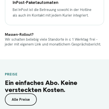
InPost-Paketautomaten
Bei InPost ist die Betreuung sowohl in der Hotline
als auch im Kontakt mit jedem Kurier integriert.
Massen-Rollout?
Wir schalten beliebig viele Standorte in ≤ 1 Werktag frei -
jeder mit eigenem Link und monatlichem Gesprächsbericht.
PREISE
Ein einfaches Abo. Keine
versteckten Kosten.
Alle Preise