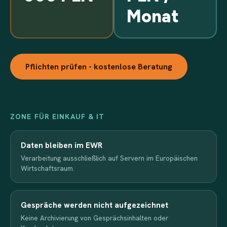
Monat
Pflichten prüfen - kostenlose Beratung
ZONE FÜR EINKAUF & IT
Daten bleiben im EWR
Verarbeitung ausschließlich auf Servern im Europäischen
Wirtschaftsraum.
Gespräche werden nicht aufgezeichnet
Keine Archivierung von Gesprächsinhalten oder