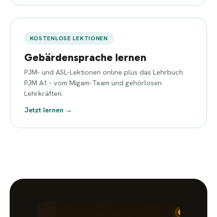
KOSTENLOSE LEKTIONEN
Gebärdensprache lernen
PJM- und ASL-Lektionen online plus das Lehrbuch
PJM A1 - vom Migam-Team und gehörlosen
Lehrkräften.
Jetzt lernen →