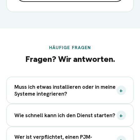
HÄUFIGE FRAGEN
Fragen? Wir antworten.
Muss ich etwas installieren oder in meine
+
Systeme integrieren?
+
Wie schnell kann ich den Dienst starten?
Wer ist verpflichtet, einen PJM-