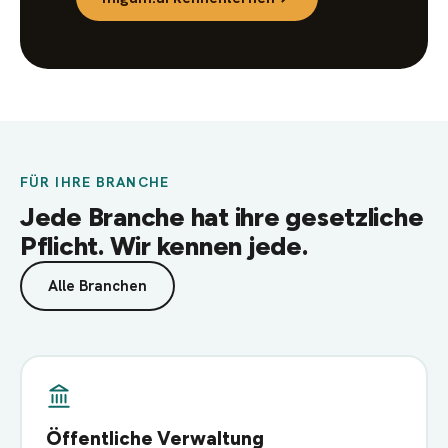
FÜR IHRE BRANCHE
Jede Branche hat ihre gesetzliche
Pflicht. Wir kennen jede.
Alle Branchen
Öffentliche Verwaltung