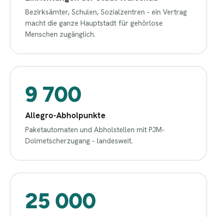
Bezirksämter, Schulen, Sozialzentren - ein Vertrag
macht die ganze Hauptstadt für gehörlose
Menschen zugänglich.
9 700
Allegro-Abholpunkte
Paketautomaten und Abholstellen mit PJM-
Dolmetscherzugang - landesweit.
25 000