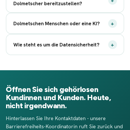
+
Dolmetscher bereitzustellen?
+
Dolmetschen Menschen oder eine KI?
+
Wie steht es um die Datensicherheit?
Öffnen Sie sich gehörlosen
Kundinnen und Kunden. Heute,
nicht irgendwann.
Hinterlassen Sie Ihre Kontaktdaten - unsere
Barrierefreiheits-Koordinatorin ruft Sie zurück und