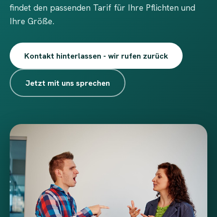
findet den passenden Tarif für Ihre Pflichten und
Ihre Größe.
Kontakt hinterlassen - wir rufen zurück
Jetzt mit uns sprechen