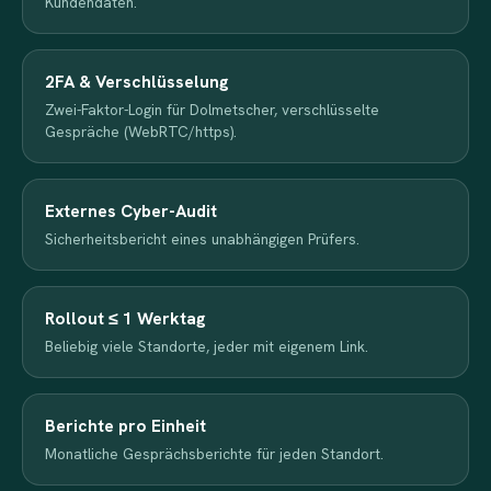
Kundendaten.
2FA & Verschlüsselung
Zwei-Faktor-Login für Dolmetscher, verschlüsselte
Gespräche (WebRTC/https).
Externes Cyber-Audit
Sicherheitsbericht eines unabhängigen Prüfers.
Rollout ≤ 1 Werktag
Beliebig viele Standorte, jeder mit eigenem Link.
Berichte pro Einheit
Monatliche Gesprächsberichte für jeden Standort.