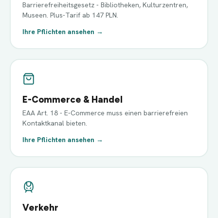
Barrierefreiheitsgesetz - Bibliotheken, Kulturzentren,
Museen. Plus-Tarif ab 147 PLN.
Ihre Pflichten ansehen →
E-Commerce & Handel
EAA Art. 18 - E-Commerce muss einen barrierefreien
Kontaktkanal bieten.
Ihre Pflichten ansehen →
Verkehr