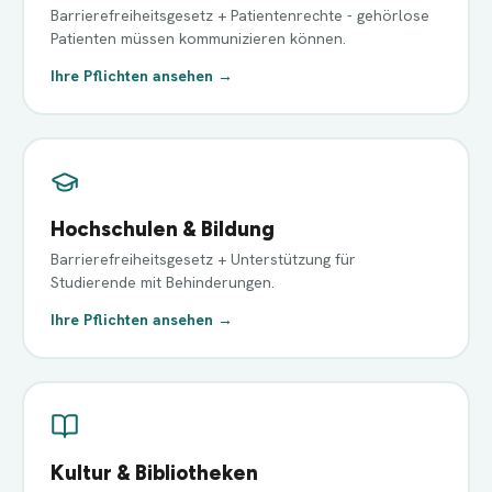
Barrierefreiheitsgesetz + Patientenrechte - gehörlose
Patienten müssen kommunizieren können.
Ihre Pflichten ansehen →
Hochschulen & Bildung
Barrierefreiheitsgesetz + Unterstützung für
Studierende mit Behinderungen.
Ihre Pflichten ansehen →
Kultur & Bibliotheken