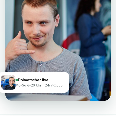
Dolmetscher live
Mo–So 8–20 Uhr · 24/7-Option