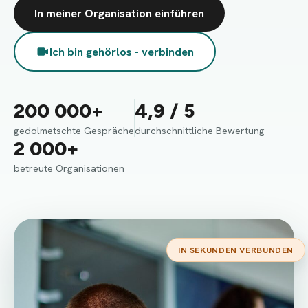
In meiner Organisation einführen
Ich bin gehörlos - verbinden
200 000+
4,9 / 5
gedolmetschte Gespräche
durchschnittliche Bewertung
2 000+
betreute Organisationen
IN SEKUNDEN VERBUNDEN