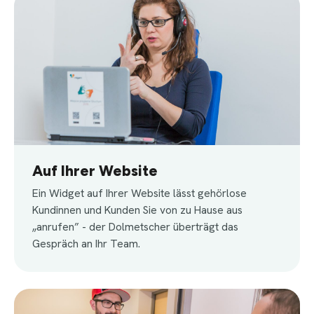
Auf Ihrer Website
Ein Widget auf Ihrer Website lässt gehörlose
Kundinnen und Kunden Sie von zu Hause aus
„anrufen” - der Dolmetscher überträgt das
Gespräch an Ihr Team.