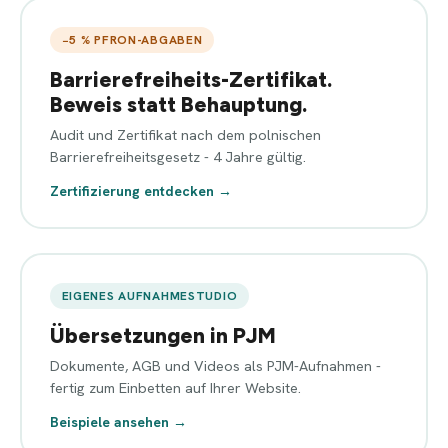
−5 % PFRON-ABGABEN
Barrierefreiheits-Zertifikat.
Beweis statt Behauptung.
Audit und Zertifikat nach dem polnischen
Barrierefreiheitsgesetz - 4 Jahre gültig.
Zertifizierung entdecken →
EIGENES AUFNAHMESTUDIO
Übersetzungen in PJM
Dokumente, AGB und Videos als PJM-Aufnahmen -
fertig zum Einbetten auf Ihrer Website.
Beispiele ansehen →