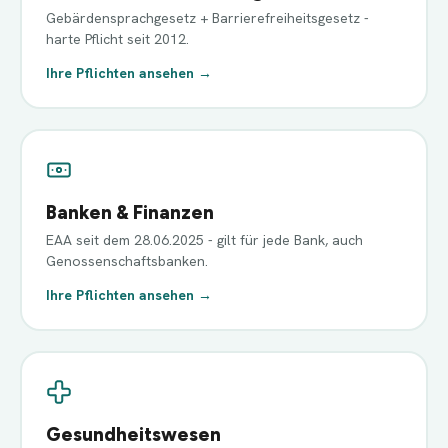
Gebärdensprachgesetz + Barrierefreiheitsgesetz -
harte Pflicht seit 2012.
Ihre Pflichten ansehen →
Banken & Finanzen
EAA seit dem 28.06.2025 - gilt für jede Bank, auch
Genossenschaftsbanken.
Ihre Pflichten ansehen →
Gesundheitswesen