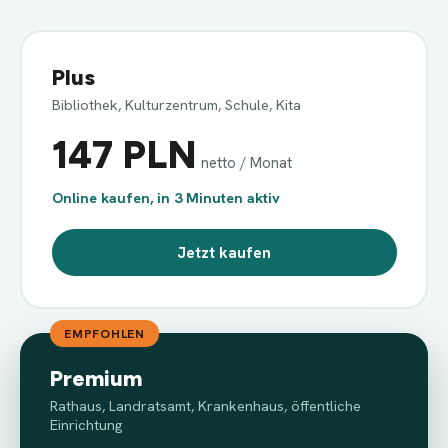
Plus
Bibliothek, Kulturzentrum, Schule, Kita
147 PLN
netto / Monat
Online kaufen, in 3 Minuten aktiv
Jetzt kaufen
EMPFOHLEN
Premium
Rathaus, Landratsamt, Krankenhaus, öffentliche
Einrichtung