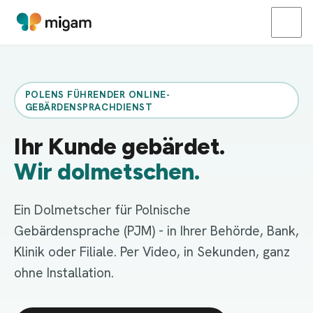
POLENS FÜHRENDER ONLINE-
GEBÄRDENSPRACHDIENST
Ihr Kunde gebärdet.
Wir dolmetschen.
Ein Dolmetscher für Polnische
Gebärdensprache (PJM) - in Ihrer Behörde, Bank,
Klinik oder Filiale. Per Video, in Sekunden, ganz
ohne Installation.