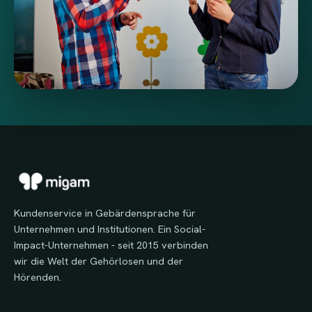
Kundenservice in Gebärdensprache für
Unternehmen und Institutionen. Ein Social-
Impact-Unternehmen - seit 2015 verbinden
wir die Welt der Gehörlosen und der
Hörenden.