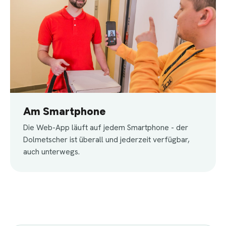
Am Smartphone
Die Web-App läuft auf jedem Smartphone - der
Dolmetscher ist überall und jederzeit verfügbar,
auch unterwegs.