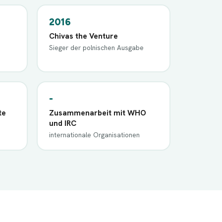
2016
Chivas the Venture
Sieger der polnischen Ausgabe
-
te
Zusammenarbeit mit WHO
und IRC
internationale Organisationen