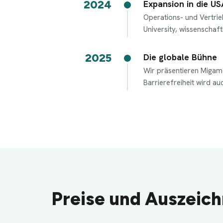
2024
Expansion in die US
Operations- und Vertrie
University, wissenschaft
2025
Die globale Bühne
Wir präsentieren Migam A
Barrierefreiheit wird auc
Preise und Auszeic