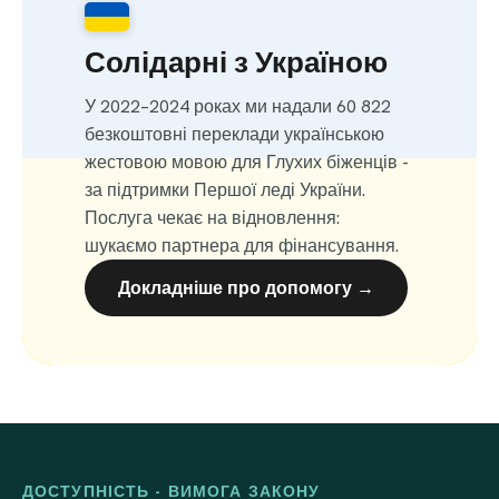
Солідарні з Україною
У 2022–2024 роках ми надали 60 822
безкоштовні переклади українською
жестовою мовою для Глухих біженців -
за підтримки Першої леді України.
Послуга чекає на відновлення:
шукаємо партнера для фінансування.
Докладніше про допомогу →
ДОСТУПНІСТЬ - ВИМОГА ЗАКОНУ