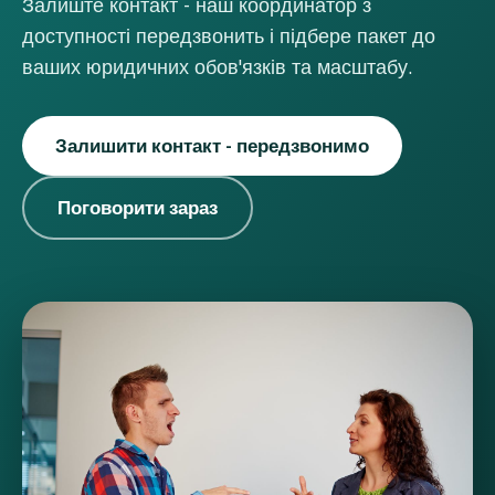
Залиште контакт - наш координатор з
доступності передзвонить і підбере пакет до
ваших юридичних обов'язків та масштабу.
Залишити контакт - передзвонимо
Поговорити зараз