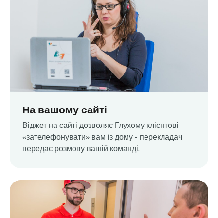
На вашому сайті
Віджет на сайті дозволяє Глухому клієнтові
«зателефонувати» вам із дому - перекладач
передає розмову вашій команді.