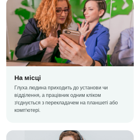
На місці
Глуха людина приходить до установи чи
відділення, а працівник одним кліком
з'єднується з перекладачем на планшеті або
комп'ютері.