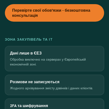
Перевірте свої обов'язки - безкоштовна
консультація
ЗОНА ЗАКУПІВЕЛЬ ТА IT
Дані лише в ЄЕЗ
Обробка виключно на серверах у Європейській
економічній зоні.
Розмови не записуються
Жодного архівування змісту дзвінків і даних клієнтів.
2FA та шифрування