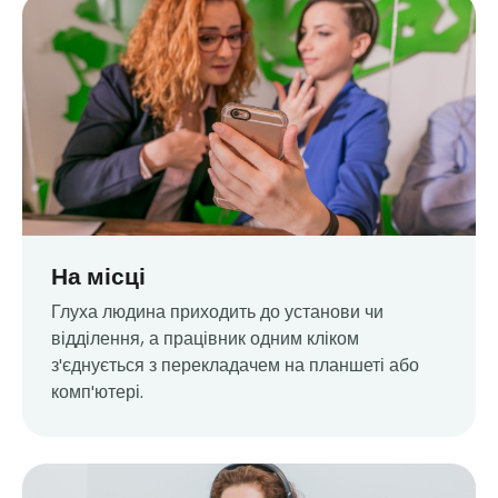
На місці
Глуха людина приходить до установи чи
відділення, а працівник одним кліком
з'єднується з перекладачем на планшеті або
комп'ютері.