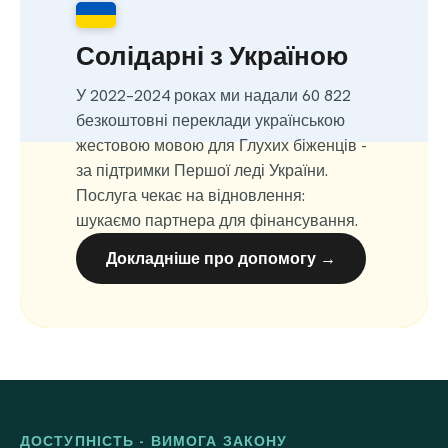
Солідарні з Україною
У 2022–2024 роках ми надали 60 822
безкоштовні переклади українською
жестовою мовою для Глухих біженців -
за підтримки Першої леді України.
Послуга чекає на відновлення:
шукаємо партнера для фінансування.
Докладніше про допомогу →
ДОСТУПНІСТЬ - ВИМОГА ЗАКОНУ