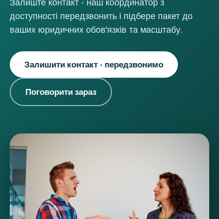
Залиште контакт - наш координатор з
доступності передзвонить і підбере пакет до
ваших юридичних обов'язків та масштабу.
Залишити контакт - передзвонимо
Поговорити зараз