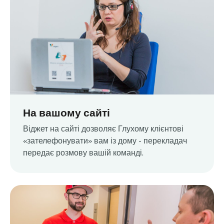
На вашому сайті
Віджет на сайті дозволяє Глухому клієнтові
«зателефонувати» вам із дому - перекладач
передає розмову вашій команді.