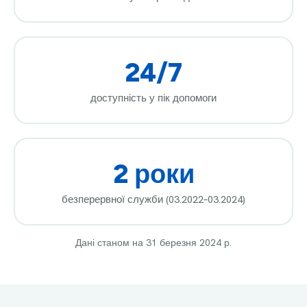
24/7
доступність у пік допомоги
2 роки
безперервної служби (03.2022–03.2024)
Дані станом на 31 березня 2024 р.