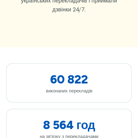
українських перекладачів і приймали
дзвінки 24/7.
60 822
виконаних перекладів
8 564 год
на зв'язку з перекладачами