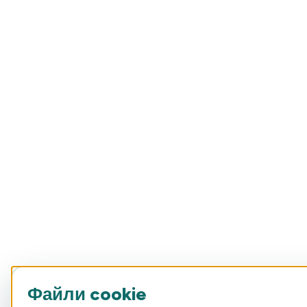
Файли cookie