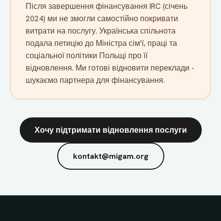
Після завершення фінансування IRC (січень
2024) ми не змогли самостійно покривати
витрати на послугу. Українська спільнота
подала петицію до Міністра сім'ї, праці та
соціальної політики Польщі про її
відновлення. Ми готові відновити переклади -
шукаємо партнера для фінансування.
Хочу підтримати відновлення послуги
kontakt@migam.org