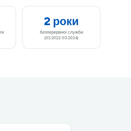
2 роки
ги
безперервної служби
(03.2022–03.2024)