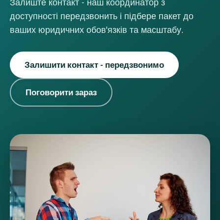
Залиште контакт - наш координатор з
доступності передзвонить і підбере пакет до
ваших юридичних обов'язків та масштабу.
Залишити контакт - передзвонимо
Поговорити зараз