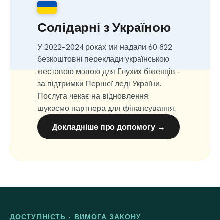
Солідарні з Україною
У 2022–2024 роках ми надали 60 822
безкоштовні переклади українською
жестовою мовою для Глухих біженців -
за підтримки Першої леді України.
Послуга чекає на відновлення:
шукаємо партнера для фінансування.
Докладніше про допомогу →
ДОСТУПНІСТЬ - ВИМОГА ЗАКОНУ