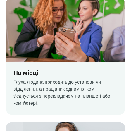
На місці
Глуха людина приходить до установи чи
відділення, а працівник одним кліком
з'єднується з перекладачем на планшеті або
комп'ютері.