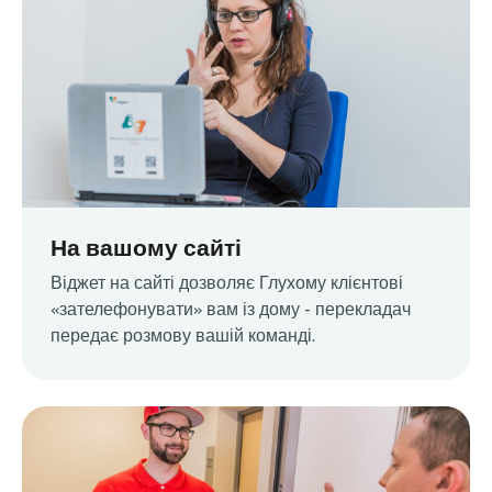
На вашому сайті
Віджет на сайті дозволяє Глухому клієнтові
«зателефонувати» вам із дому - перекладач
передає розмову вашій команді.