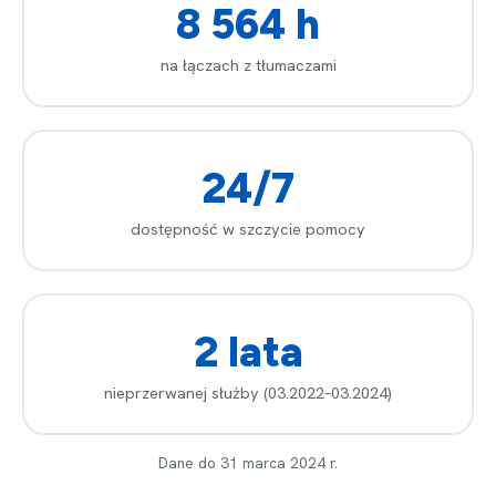
8 564 h
na łączach z tłumaczami
24/7
dostępność w szczycie pomocy
2 lata
nieprzerwanej służby (03.2022–03.2024)
Dane do 31 marca 2024 r.