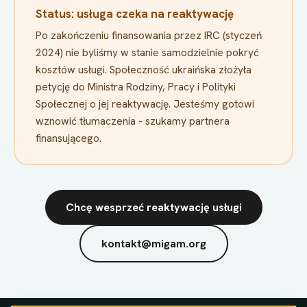
Status: usługa czeka na reaktywację
Po zakończeniu finansowania przez IRC (styczeń
2024) nie byliśmy w stanie samodzielnie pokryć
kosztów usługi. Społeczność ukraińska złożyła
petycję do Ministra Rodziny, Pracy i Polityki
Społecznej o jej reaktywację. Jesteśmy gotowi
wznowić tłumaczenia - szukamy partnera
finansującego.
Chcę wesprzeć reaktywację usługi
kontakt@migam.org