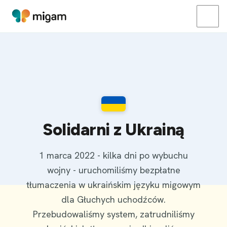
Solidarni z Ukrainą
1 marca 2022 - kilka dni po wybuchu
wojny - uruchomiliśmy bezpłatne
tłumaczenia w ukraińskim języku migowym
dla Głuchych uchodźców.
Przebudowaliśmy system, zatrudniliśmy