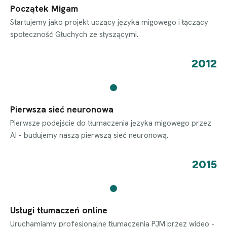
Początek Migam
Startujemy jako projekt uczący języka migowego i łączący
społeczność Głuchych ze słyszącymi.
2012
Pierwsza sieć neuronowa
Pierwsze podejście do tłumaczenia języka migowego przez
AI - budujemy naszą pierwszą sieć neuronową.
2015
Usługi tłumaczeń online
Uruchamiamy profesjonalne tłumaczenia PJM przez wideo -