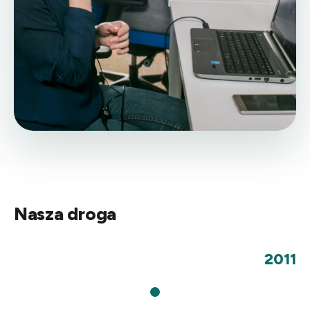
Nasza droga
2011