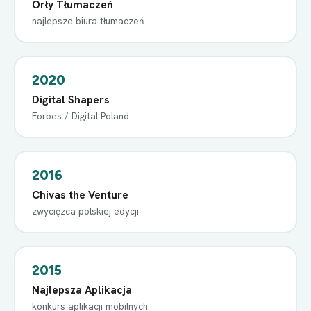
Orły Tłumaczeń
najlepsze biura tłumaczeń
2020
Digital Shapers
Forbes / Digital Poland
2016
Chivas the Venture
zwycięzca polskiej edycji
2015
Najlepsza Aplikacja
konkurs aplikacji mobilnych