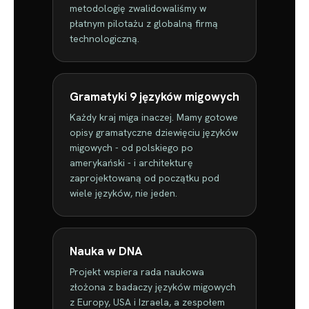
metodologię zwalidowaliśmy w
płatnym pilotażu z globalną firmą
technologiczną.
Gramatyki 9 języków migowych
Każdy kraj miga inaczej. Mamy gotowe
opisy gramatyczne dziewięciu języków
migowych - od polskiego po
amerykański - i architekturę
zaprojektowaną od początku pod
wiele języków, nie jeden.
Nauka w DNA
Projekt wspiera rada naukowa
złożona z badaczy języków migowych
z Europy, USA i Izraela, a zespołem