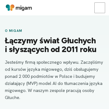
O MIGAM
Łączymy świat Głuchych
i słyszących od 2011 roku
Jesteśmy firmą społecznego wpływu. Zaczęliśmy
od kursów języka migowego, dziś obsługujemy
ponad 2 000 podmiotów w Polsce i budujemy
działający (MVP) model AI do tłumaczenia języka
migowego. W naszym zespole pracują osoby
Głuche.