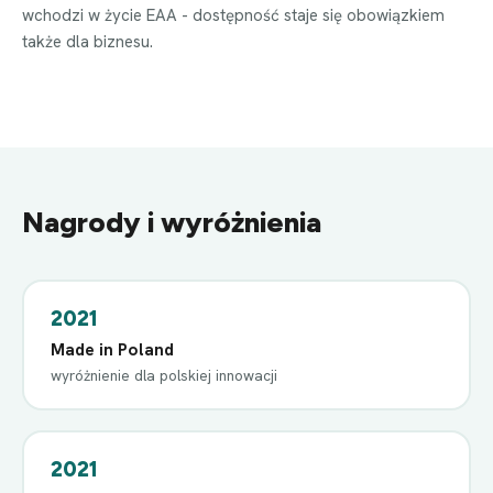
wchodzi w życie EAA - dostępność staje się obowiązkiem
także dla biznesu.
Nagrody i wyróżnienia
2021
Made in Poland
wyróżnienie dla polskiej innowacji
2021